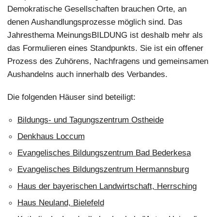
Demokratische Gesellschaften brauchen Orte, an
denen Aushandlungsprozesse möglich sind. Das
Jahresthema MeinungsBILDUNG ist deshalb mehr als
das Formulieren eines Standpunkts. Sie ist ein offener
Prozess des Zuhörens, Nachfragens und gemeinsamen
Aushandelns auch innerhalb des Verbandes.
Die folgenden Häuser sind beteiligt:
Bildungs- und Tagungszentrum Ostheide
Denkhaus Loccum
Evangelisches Bildungszentrum Bad Bederkesa
Evangelisches Bildungszentrum Hermannsburg
Haus der bayerischen Landwirtschaft, Herrsching
Haus Neuland, Bielefeld