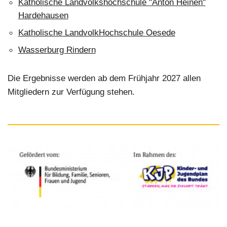
Katholische Landvolkshochschule "Anton Heinen"
Hardehausen
Katholische LandvolkHochschule Oesede
Wasserburg Rindern
Die Ergebnisse werden ab dem Frühjahr 2027 allen
Mitgliedern zur Verfügung stehen.