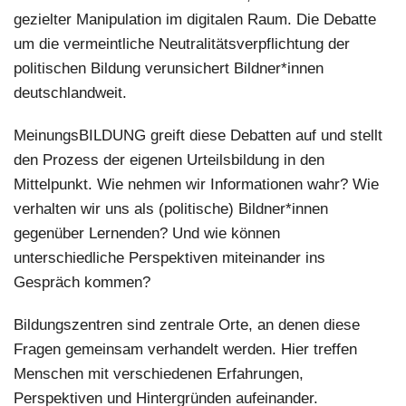
gezielter Manipulation im digitalen Raum. Die Debatte
um die vermeintliche Neutralitätsverpflichtung der
politischen Bildung verunsichert Bildner*innen
deutschlandweit.
MeinungsBILDUNG
greift diese Debatten auf und stellt
den Prozess der eigenen Urteilsbildung in den
Mittelpunkt. Wie nehmen wir Informationen wahr? Wie
verhalten wir uns als (politische) Bildner*innen
gegenüber Lernenden? Und wie können
unterschiedliche Perspektiven miteinander ins
Gespräch kommen?
Bildungszentren sind zentrale Orte, an denen diese
Fragen gemeinsam verhandelt werden. Hier treffen
Menschen mit verschiedenen Erfahrungen,
Perspektiven und Hintergründen aufeinander.