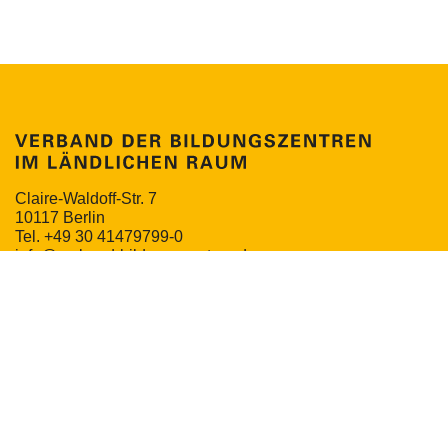
Claire-Waldoff-Str. 7
10117 Berlin
Tel. +49 30 41479799-0
info@verband-bildungszentren.de
NEWSLETTER
MITGLIEDERPORTAL