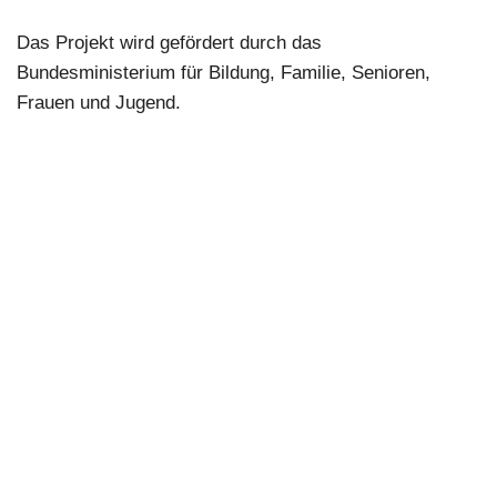
Das Projekt wird gefördert durch das
Bundesministerium für Bildung, Familie, Senioren,
Frauen und Jugend.