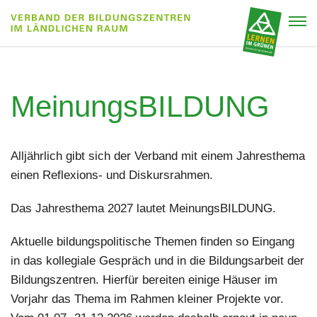
MeinungsBILDUNG
Alljährlich gibt sich der Verband mit einem Jahresthema
einen Reflexions- und Diskursrahmen.
Das Jahresthema 2027 lautet
MeinungsBILDUNG
.
Aktuelle bildungspolitische Themen finden so Eingang
in das kollegiale Gespräch und in die Bildungsarbeit der
Bildungszentren. Hierfür bereiten einige Häuser im
Vorjahr das Thema im Rahmen kleiner Projekte vor.