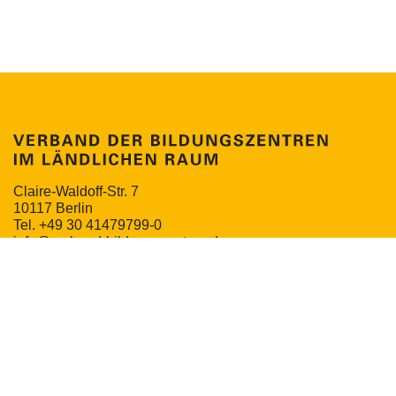
Claire-Waldoff-Str. 7
10117 Berlin
Tel. +49 30 41479799-0
info@verband-bildungszentren.de
NEWSLETTER
MITGLIEDERPORTAL