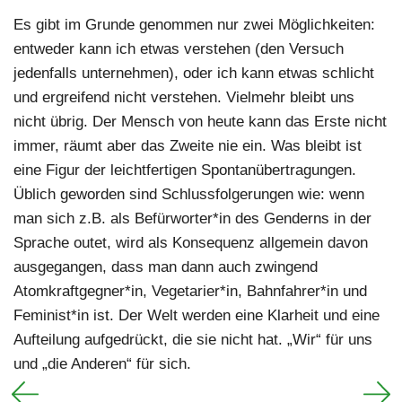
Es gibt im Grunde genommen nur zwei Möglichkeiten:
entweder kann ich etwas verstehen (den Versuch
jedenfalls unternehmen), oder ich kann etwas schlicht
und ergreifend nicht verstehen. Vielmehr bleibt uns
nicht übrig. Der Mensch von heute kann das Erste nicht
immer, räumt aber das Zweite nie ein. Was bleibt ist
eine Figur der leichtfertigen Spontanübertragungen.
Üblich geworden sind Schlussfolgerungen wie: wenn
man sich z.B. als Befürworter*in des Genderns in der
Sprache outet, wird als Konsequenz allgemein davon
ausgegangen, dass man dann auch zwingend
Atomkraftgegner*in, Vegetarier*in, Bahnfahrer*in und
Feminist*in ist. Der Welt werden eine Klarheit und eine
Aufteilung aufgedrückt, die sie nicht hat. „Wir“ für uns
und „die Anderen“ für sich.