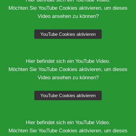
Möchten Sie YouTube Cookies aktivieren, um dieses
Video ansehen zu können?
YouTube Cookies aktivieren
Hier befindet sich ein YouTube Video.
Möchten Sie YouTube Cookies aktivieren, um dieses
Video ansehen zu können?
YouTube Cookies aktivieren
Hier befindet sich ein YouTube Video.
Möchten Sie YouTube Cookies aktivieren, um dieses