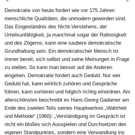
Demokratie von heute fordert wie vor 175 Jahren
menschliche Qualitäten, die unmodern geworden sind.
Das Eingeständnis des Nicht-Verstehens, der
Urteilsunfähigkeit, ja manchmal sogar der Ratlosigkeit
und des Zögerns, kann eine saubere demokratische
Grundhaltung sein. Ein demokratischer Mensch ist
immer bereit, sich selbst und seine Meinungen in Frage
zu stellen. So kann man besser auf die Anderen
eingehen. Demokratie fordert auch Geduld. Nur wer
Geduld hat, kann wirklich zuhören und Gespräche
führen, kann sortieren und folglich richtig einordnen. Am
allerschönsten beschreibt es Hans-Georg Gadamer am
Ende des zweiten Teils seines Hauptwerkes „Wahrheit
und Methode“ (1960): „Verständigung im Gespräch ist
nicht ein bloßes sich Ausspielen und Durchsetzen des
eigenen Standpunktes, sondern eine Verwandlung ins