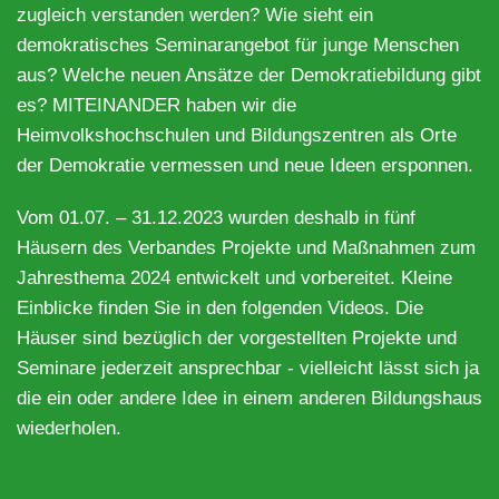
zugleich verstanden werden? Wie sieht ein
demokratisches Seminarangebot für junge Menschen
aus? Welche neuen Ansätze der Demokratiebildung gibt
es? MITEINANDER haben wir die
Heimvolkshochschulen und Bildungszentren als Orte
der Demokratie vermessen und neue Ideen ersponnen.
Vom 01.07. – 31.12.2023 wurden deshalb in fünf
Häusern des Verbandes Projekte und Maßnahmen zum
Jahresthema 2024 entwickelt und vorbereitet. Kleine
Einblicke finden Sie in den folgenden Videos. Die
Häuser sind bezüglich der vorgestellten Projekte und
Seminare jederzeit ansprechbar - vielleicht lässt sich ja
die ein oder andere Idee in einem anderen Bildungshaus
wiederholen.