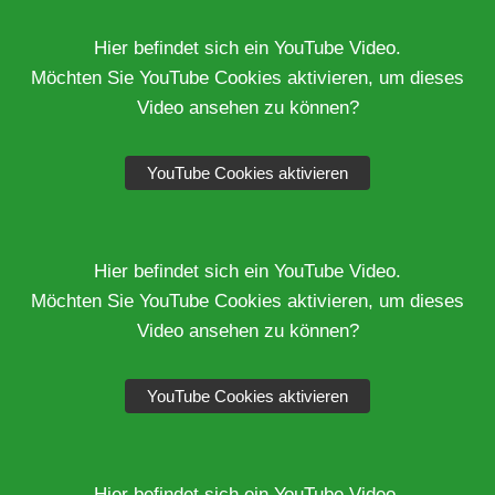
Hier befindet sich ein YouTube Video.
Möchten Sie YouTube Cookies aktivieren, um dieses
Video ansehen zu können?
YouTube Cookies aktivieren
Hier befindet sich ein YouTube Video.
Möchten Sie YouTube Cookies aktivieren, um dieses
Video ansehen zu können?
YouTube Cookies aktivieren
Hier befindet sich ein YouTube Video.