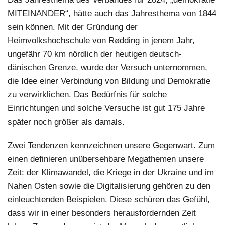
MITEINANDER“, hätte auch das Jahresthema von 1844
sein können. Mit der Gründung der
Heimvolkshochschule von Rødding in jenem Jahr,
ungefähr 70 km nördlich der heutigen deutsch-
dänischen Grenze, wurde der Versuch unternommen,
die Idee einer Verbindung von Bildung und Demokratie
zu verwirklichen. Das Bedürfnis für solche
Einrichtungen und solche Versuche ist gut 175 Jahre
später noch größer als damals.
Zwei Tendenzen kennzeichnen unsere Gegenwart. Zum
einen definieren unübersehbare Megathemen unsere
Zeit: der Klimawandel, die Kriege in der Ukraine und im
Nahen Osten sowie die Digitalisierung gehören zu den
einleuchtenden Beispielen. Diese schüren das Gefühl,
dass wir in einer besonders herausfordernden Zeit