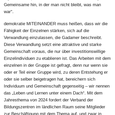
Gemeinsame hin, in der man nicht bleibt, was man
war“.
demokratie MITEINANDER muss heißen, dass wir die
Fähigkeit der Einzelnen stärken, sich auf die
Verwandlung einzulassen, die Gadamer beschreibt.
Diese Verwandlung setzt eine attraktive und starke
Gemeinschaft voraus, die nur über investitionswillige
Einzelindividuen zu etablieren ist. Das Arbeiten mit dem
einzelnen in der Gruppe ist gefragt, denn nur wenn sie
oder er Teil einer Gruppe wird, zu deren Entstehung er
oder sie selber beigetragen hat, bereichern sich
Individuum und Gemeinschaft gegenseitig – wir nennen
das „Leben und Lernen unter einem Dach“. Mit dem
Jahresthema von 2024 fordert der Verband der
Bildungszentren im ländlichen Raum seine Mitglieder
zur Beschäftigung mit dem Thema auf, und zwar in