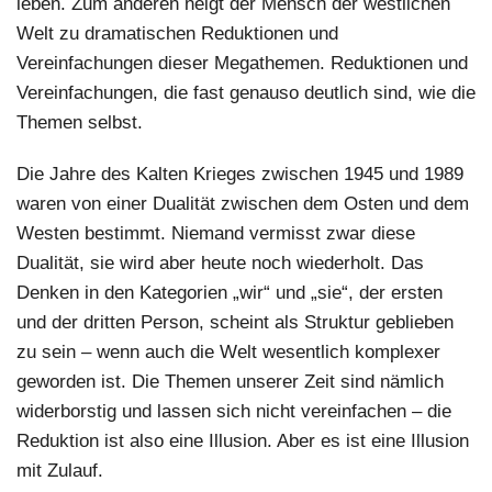
leben. Zum anderen neigt der Mensch der westlichen
Welt zu dramatischen Reduktionen und
Vereinfachungen dieser Megathemen. Reduktionen und
Vereinfachungen, die fast genauso deutlich sind, wie die
Themen selbst.
Die Jahre des Kalten Krieges zwischen 1945 und 1989
waren von einer Dualität zwischen dem Osten und dem
Westen bestimmt. Niemand vermisst zwar diese
Dualität, sie wird aber heute noch wiederholt. Das
Denken in den Kategorien „wir“ und „sie“, der ersten
und der dritten Person, scheint als Struktur geblieben
zu sein – wenn auch die Welt wesentlich komplexer
geworden ist. Die Themen unserer Zeit sind nämlich
widerborstig und lassen sich nicht vereinfachen – die
Reduktion ist also eine Illusion. Aber es ist eine Illusion
mit Zulauf.