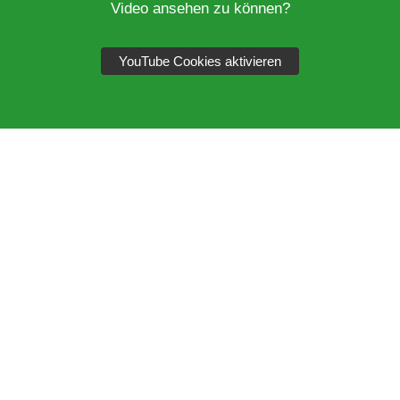
Video ansehen zu können?
YouTube Cookies aktivieren