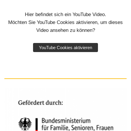
Hier befindet sich ein YouTube Video.
Möchten Sie YouTube Cookies aktivieren, um dieses
Video ansehen zu können?
YouTube Cookies aktivieren