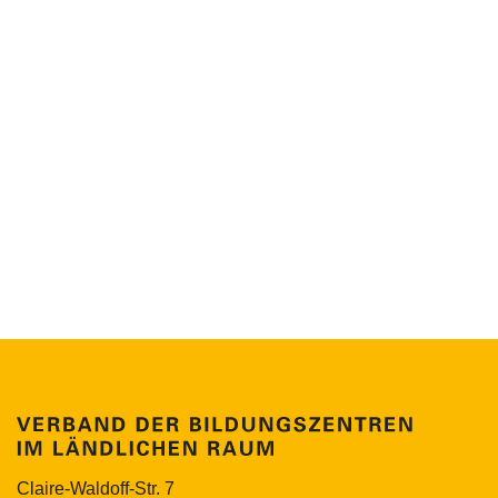
Claire-Waldoff-Str. 7