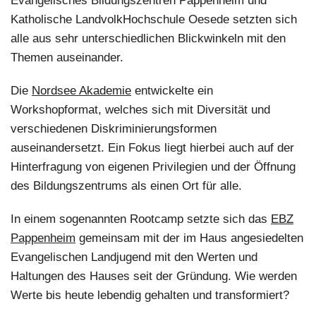
Evangelisches Bildungszentren Pappenheim und
Katholische LandvolkHochschule Oesede setzten sich
alle aus sehr unterschiedlichen Blickwinkeln mit den
Themen auseinander.
Die
Nordsee Akademie
entwickelte ein
Workshopformat, welches sich mit Diversität und
verschiedenen Diskriminierungsformen
auseinandersetzt. Ein Fokus liegt hierbei auch auf der
Hinterfragung von eigenen Privilegien und der Öffnung
des Bildungszentrums als einen Ort für alle.
In einem sogenannten Rootcamp setzte sich das
EBZ
Pappenheim
gemeinsam mit der im Haus angesiedelten
Evangelischen Landjugend mit den Werten und
Haltungen des Hauses seit der Gründung. Wie werden
Werte bis heute lebendig gehalten und transformiert?