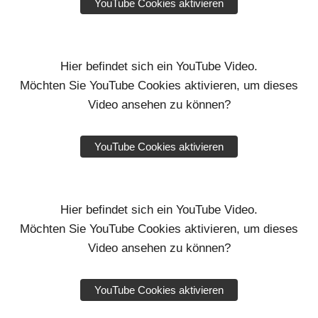
YouTube Cookies aktivieren
Hier befindet sich ein YouTube Video.
Möchten Sie YouTube Cookies aktivieren, um dieses
Video ansehen zu können?
YouTube Cookies aktivieren
Hier befindet sich ein YouTube Video.
Möchten Sie YouTube Cookies aktivieren, um dieses
Video ansehen zu können?
YouTube Cookies aktivieren