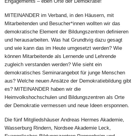
Engagements – eben Orte der Demokratie!
MITEINANDER im Verband, in den Häusern, mit
Mitarbeitenden und Besucher*innen wollten wir das
demokratische Element der Bildungszentren definieren
und herausarbeiten. Was hat Grundtvig dazu gesagt
und wie kann das im Heute umgesetzt werden? Wie
können Mitarbeitende als Lernende und Lehrende
zugleich verstanden werden? Wie sieht ein
demokratisches Seminarangebot für junge Menschen
aus? Welche neuen Ansätze der Demokratiebildung gibt
es? MITEINANDER haben wir die
Heimvolkshochschulen und Bildungszentren als Orte
der Demokratie vermessen und neue Ideen ersponnen.
Die fünf Mitgliedshäuser Andreas Hermes Akademie,
Wasserburg Rindern, Nordsee Akademie Leck,