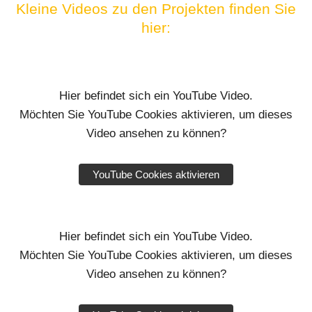
Kleine Videos zu den Projekten finden Sie
hier:
Hier befindet sich ein YouTube Video.
Möchten Sie YouTube Cookies aktivieren, um dieses
Video ansehen zu können?
YouTube Cookies aktivieren
Hier befindet sich ein YouTube Video.
Möchten Sie YouTube Cookies aktivieren, um dieses
Video ansehen zu können?