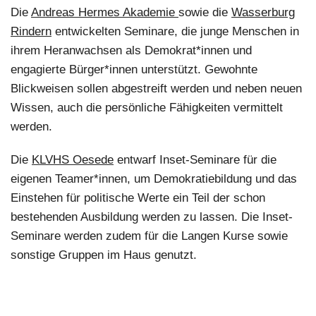
Die
Andreas Hermes Akademie
sowie die
Wasserburg
Rindern
entwickelten Seminare, die junge Menschen in
ihrem Heranwachsen als Demokrat*innen und
engagierte Bürger*innen unterstützt. Gewohnte
Blickweisen sollen abgestreift werden und neben neuen
Wissen, auch die persönliche Fähigkeiten vermittelt
werden.
Die
KLVHS Oesede
entwarf Inset-Seminare für die
eigenen Teamer*innen, um Demokratiebildung und das
Einstehen für politische Werte ein Teil der schon
bestehenden Ausbildung werden zu lassen. Die Inset-
Seminare werden zudem für die Langen Kurse sowie
sonstige Gruppen im Haus genutzt.