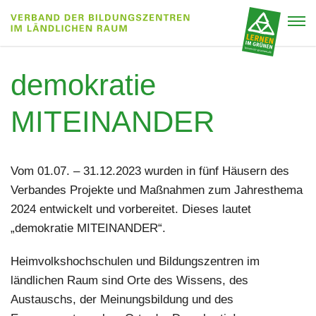
demokratie
MITEINANDER
Vom 01.07. – 31.12.2023 wurden in fünf Häusern des
Verbandes Projekte und Maßnahmen zum Jahresthema
2024 entwickelt und vorbereitet. Dieses lautet
„demokratie MITEINANDER“.
Heimvolkshochschulen und Bildungszentren im
ländlichen Raum sind Orte des Wissens, des
Austauschs, der Meinungsbildung und des