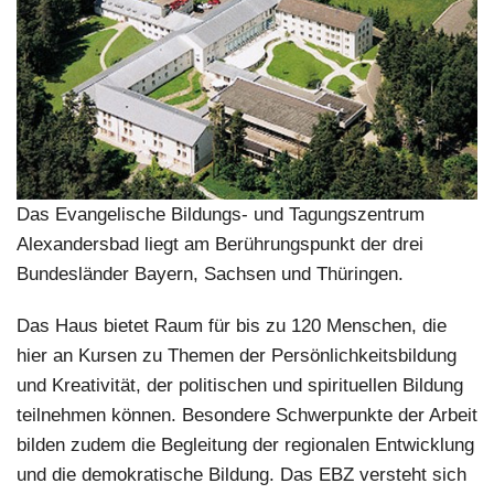
Das Evangelische Bildungs- und Tagungszentrum
Alexandersbad liegt am Berührungspunkt der drei
Bundesländer Bayern, Sachsen und Thüringen.
Das Haus bietet Raum für bis zu 120 Menschen, die
hier an Kursen zu Themen der Persönlichkeitsbildung
und Kreativität, der politischen und spirituellen Bildung
teilnehmen können. Besondere Schwerpunkte der Arbeit
bilden zudem die Begleitung der regionalen Entwicklung
und die demokratische Bildung. Das EBZ versteht sich