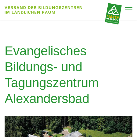
Evangelisches
Bildungs- und
Tagungszentrum
Alexandersbad