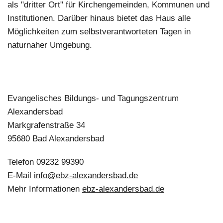
als "dritter Ort" für Kirchengemeinden, Kommunen und
Institutionen. Darüber hinaus bietet das Haus alle
Möglichkeiten zum selbstverantworteten Tagen in
naturnaher Umgebung.
Evangelisches Bildungs- und Tagungszentrum
Alexandersbad
Markgrafenstraße 34
95680 Bad Alexandersbad
Telefon 09232 99390
E-Mail
info@ebz-alexandersbad.de
Mehr Informationen
ebz-alexandersbad.de