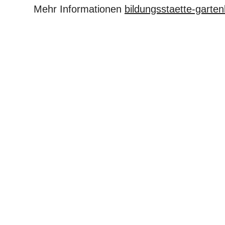
Mehr Informationen
bildungsstaette-garte