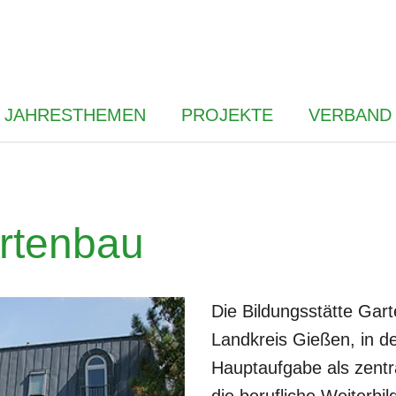
JAHRESTHEMEN
PROJEKTE
VERBAND
artenbau
Die Bildungsstätte Gar
Landkreis Gießen, in d
Hauptaufgabe als zentr