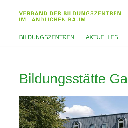
BILDUNGSZENTREN
AKTUELLES
Bildungsstätte G