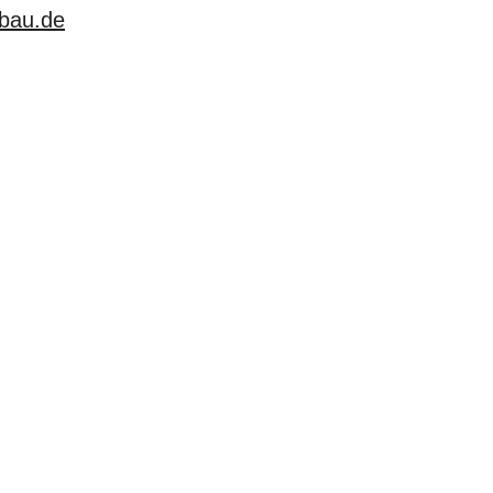
nbau.de