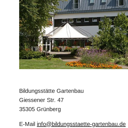
Bildungsstätte Gartenbau
Giessener Str. 47
35305 Grünberg
E-Mail
info@bildungsstaette-gartenbau.de