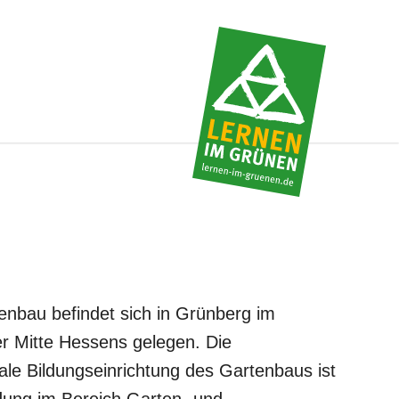
tenbau befindet sich in Grünberg im
er Mitte Hessens gelegen. Die
ale Bildungseinrichtung des Gartenbaus ist