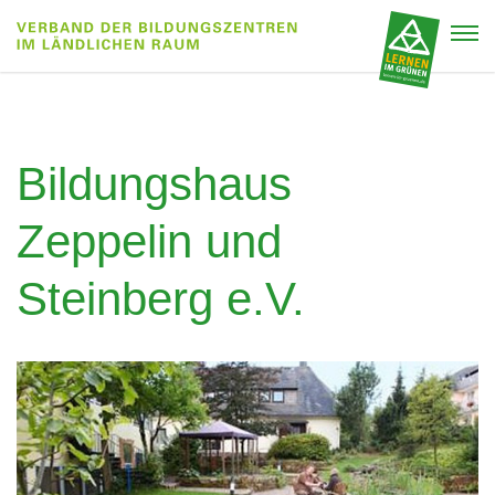
Bildungshaus
Zeppelin und
Steinberg e.V.