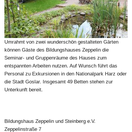
Umrahmt von zwei wunderschön gestalteten Gärten
können Gäste des Bildungshauses Zeppelin die
Seminar- und Gruppenräume des Hauses zum
entspannten Arbeiten nutzen. Auf Wunsch führt das
Personal zu Exkursionen in den Nationalpark Harz oder
die Stadt Goslar. Insgesamt 49 Betten stehen zur
Unterkunft bereit.
Bildungshaus Zeppelin und Steinberg e.V.
Zeppelinstraße 7