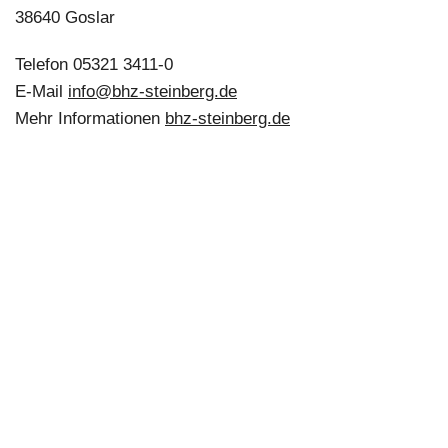
38640 Goslar
Telefon 05321 3411-0
E-Mail
info@bhz-steinberg.de
Mehr Informationen
bhz-steinberg.de