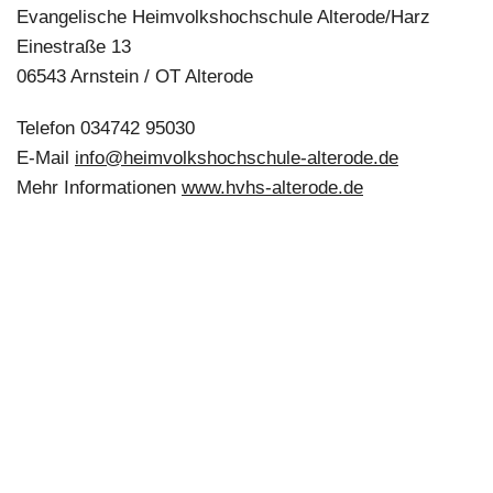
Evangelische Heimvolkshochschule Alterode/Harz
Einestraße 13
06543 Arnstein / OT Alterode
Telefon 034742 95030
E-Mail
info@heimvolkshochschule-alterode.de
Mehr Informationen
www.hvhs-alterode.de