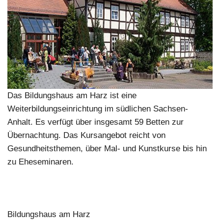
Das Bildungshaus am Harz ist eine
Weiterbildungseinrichtung im südlichen Sachsen-
Anhalt. Es verfügt über insgesamt 59 Betten zur
Übernachtung. Das Kursangebot reicht von
Gesundheitsthemen, über Mal- und Kunstkurse bis hin
zu Eheseminaren.
Bildungshaus am Harz