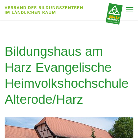
Bildungshaus am
Harz Evangelische
Heimvolkshochschule
Alterode/Harz