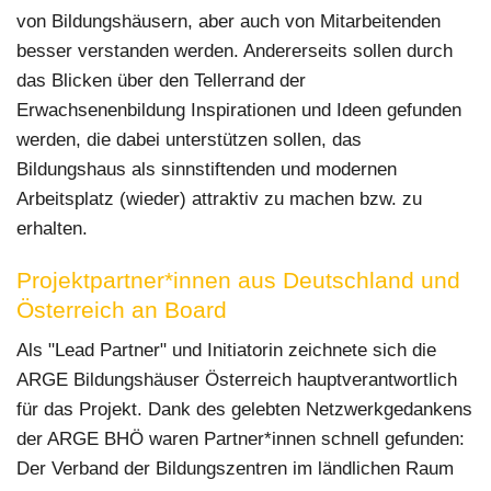
von Bildungshäusern, aber auch von Mitarbeitenden
besser verstanden werden. Andererseits sollen durch
das Blicken über den Tellerrand der
Erwachsenenbildung Inspirationen und Ideen gefunden
werden, die dabei unterstützen sollen, das
Bildungshaus als sinnstiftenden und modernen
Arbeitsplatz (wieder) attraktiv zu machen bzw. zu
erhalten.
Projektpartner*innen aus Deutschland und
Österreich an Board
Als "Lead Partner" und Initiatorin zeichnete sich die
ARGE Bildungshäuser Österreich hauptverantwortlich
für das Projekt. Dank des gelebten Netzwerkgedankens
der ARGE BHÖ waren Partner*innen schnell gefunden:
Der Verband der Bildungszentren im ländlichen Raum