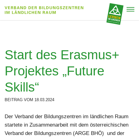
Start des Erasmus+
Projektes „Future
Skills“
BEITRAG VOM 18.03.2024
Der Verband der Bildungszentren im ländlichen Raum
startete in Zusammenarbeit mit dem österreichischen
Verband der Bildungszentren (ARGE BHÖ) und der