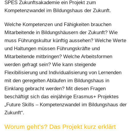
SPES Zukunftsakademie ein Projekt zum
Kompetenzwandel im Bildungshaus der Zukunft.
Welche Kompetenzen und Fähigkeiten brauchen
Mitarbeitende in Bildungshäusern der Zukunft? Wie
muss Führungskultur künftig aussehen? Welche Werte
und Haltungen müssen Führungskräfte und
Mitarbeitende mitbringen? Welche Arbeitsformen
werden gefragt sein? Wie kann steigende
Flexibilisierung und Individualisierung von Lernenden
mit den geregelten Abläufen im Bildungshaus in
Einklang gebracht werden? Mit diesen Fragen
beschäftigt sich das einjährige Erasmus+ Projektes
„Future Skills – Kompetenzwandel im Bildungshaus der
Zukunft“.
Worum geht’s? Das Projekt kurz erklärt