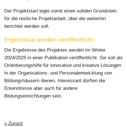
Der Projektstart legte somit einen soliden Grundstein
für die restliche Projektarbeit, über die weiterhin
berichtet werden soll.
Ergebnisse werden veröffentlicht
Die Ergebnisse des Projektes werden im Winter
2024/2025 in einer Publikation veröffentlicht. Sie soll als
Orientierungshilfe für innovative und kreative Lösungen
in der Organisations- und Personalentwicklung von
Bildungshäusern dienen. Interessant dürften die
Erkenntnisse aber auch für andere
Bildungseinrichtungen sein.
« Zurück