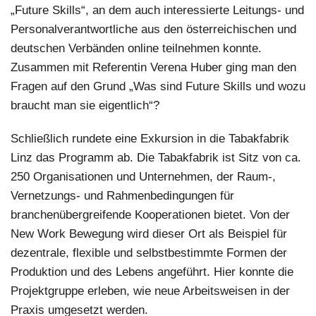
„Future Skills“, an dem auch interessierte Leitungs- und
Personalverantwortliche aus den österreichischen und
deutschen Verbänden online teilnehmen konnte.
Zusammen mit Referentin Verena Huber ging man den
Fragen auf den Grund „Was sind Future Skills und wozu
braucht man sie eigentlich“?
Schließlich rundete eine Exkursion in die Tabakfabrik
Linz das Programm ab. Die Tabakfabrik ist Sitz von ca.
250 Organisationen und Unternehmen, der Raum-,
Vernetzungs- und Rahmenbedingungen für
branchenübergreifende Kooperationen bietet. Von der
New Work Bewegung wird dieser Ort als Beispiel für
dezentrale, flexible und selbstbestimmte Formen der
Produktion und des Lebens angeführt. Hier konnte die
Projektgruppe erleben, wie neue Arbeitsweisen in der
Praxis umgesetzt werden.