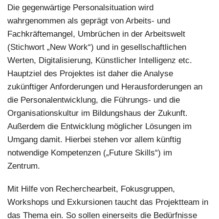
Die gegenwärtige Personalsituation wird
wahrgenommen als geprägt von Arbeits- und
Fachkräftemangel, Umbrüchen in der Arbeitswelt
(Stichwort „New Work“) und in gesellschaftlichen
Werten, Digitalisierung, Künstlicher Intelligenz etc.
Hauptziel des Projektes ist daher die Analyse
zukünftiger Anforderungen und Herausforderungen an
die Personalentwicklung, die Führungs- und die
Organisationskultur im Bildungshaus der Zukunft.
Außerdem die Entwicklung möglicher Lösungen im
Umgang damit. Hierbei stehen vor allem künftig
notwendige Kompetenzen („Future Skills“) im
Zentrum.
Mit Hilfe von Recherchearbeit, Fokusgruppen,
Workshops und Exkursionen taucht das Projektteam in
das Thema ein. So sollen einerseits die Bedürfnisse