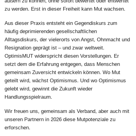
äußern zu können, ohne sofort bewertet oder entwertet
zu werden. Erst in dieser Freiheit kann Mut wachsen.
Aus dieser Praxis entsteht ein Gegendiskurs zum
häufig deprimierenden gesellschaftlichen
Alltagsdiskurs, der vielerorts von Angst, Ohnmacht und
Resignation geprägt ist – und zwar weltweit.
OptimisMUT
widerspricht diesen Vorstellungen. Er
setzt dem die Erfahrung entgegen, dass Menschen
gemeinsam Zuversicht entwickeln können. Wo Mut
geteilt wird, wächst Optimismus. Und wo Optimismus
gelebt wird, gewinnt die Zukunft wieder
Handlungsspielraum.
Wir freuen uns, gemeinsam als Verband, aber auch mit
unseren Partnern in 2026 diese Mutpotenziale zu
erforschen.