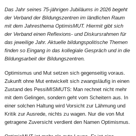
Das Jahr seines 75-jährigen Jubiläums in 2026 begeht
der Verband der Bildungszentren im ländlichen Raum
mit dem Jahresthema OptimisMUT. Hiermit gibt sich
der Verband einen Reflexions- und Diskursrahmen für
das jeweilige Jahr. Aktuelle bildungspolitische Themen
finden so Eingang in das kollegiale Gespräch und in die
Bildungsarbeit der Bildungszentren.
Optimismus und Mut setzen sich gegenseitig voraus.
Zukunft ohne Mut entwickelt sich zwangsläufig in einen
Zustand des PessiMISMUTS: Man rechnet nicht mehr
mit dem Gelingen, sondern geht vom Scheitern aus. In
einer solchen Haltung wird Vorsicht zur Lähmung und
Kritik zur Ausrede, nichts zu wagen. Nur die von Mut
getragene Zuversicht verdient den Namen Optimismus.