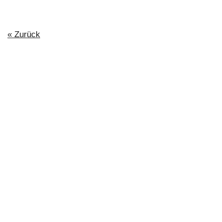
« Zurück