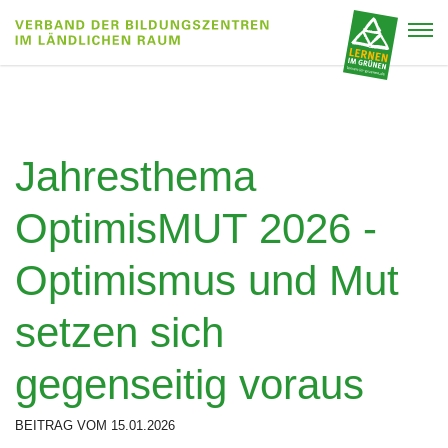
Jahresthema
OptimisMUT 2026 -
Optimismus und Mut
setzen sich
gegenseitig voraus
BEITRAG VOM 15.01.2026