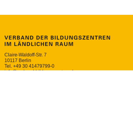
Claire-Waldoff-Str. 7
10117 Berlin
Tel. +49 30 41479799-0
info@verband-bildungszentren.de
NEWSLETTER
MITGLIEDERPORTAL