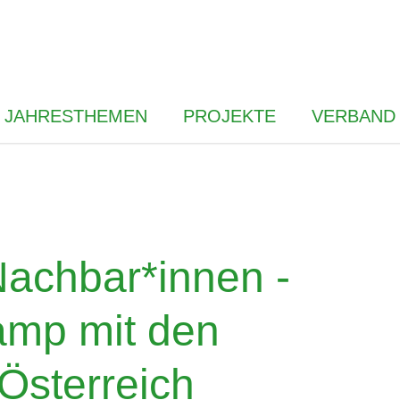
JAHRESTHEMEN
PROJEKTE
VERBAND
Nachbar*innen -
amp mit den
Österreich