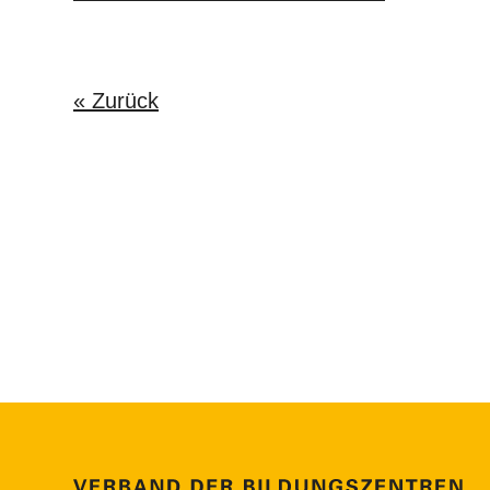
« Zurück