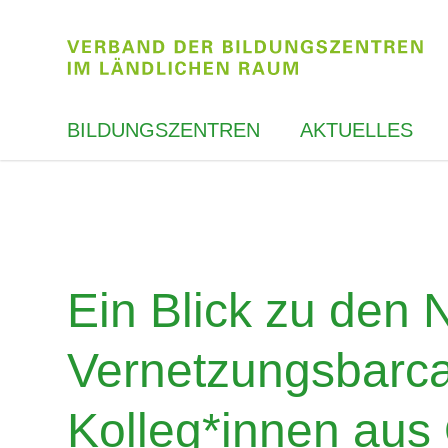
BILDUNGSZENTREN
AKTUELLES
Ein Blick zu den 
Vernetzungsbarc
Kolleg*innen aus 