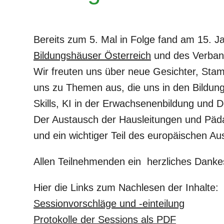
Bereits zum 5. Mal in Folge fand am 15. 
Bildungshäuser Österreich
und des Verband
Wir freuten uns über neue Gesichter, Sta
uns zu Themen aus, die uns in den Bildun
Skills, KI in der Erwachsenenbildung und 
Der Austausch der Hausleitungen und Päda
und ein wichtiger Teil des europäischen A
Allen Teilnehmenden ein herzliches Dankes
Hier die Links zum Nachlesen der Inhalte:
Sessionvorschläge und -einteilung
Protokolle der Sessions als PDF